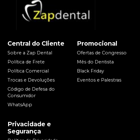
Central do Cliente
Promocional
Sobre a Zap Dental
Ofertas de Congresso
Política de Frete
Mês do Dentista
Política Comercial
Black Friday
Trocas e Devoluções
Eventos e Palestras
Código de Defesa do
Consumidor
WhatsApp
Privacidade e
Segurança