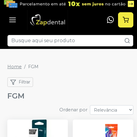
Home
FGM
Filtrar
FGM
Ordenar por