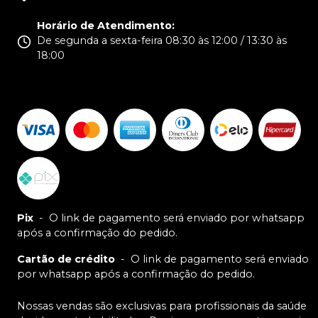
Horário de Atendimento
:
De segunda a sexta-feira 08:30 às 12:00 / 13:30 às
18:00
Pix
-
O link de pagamento será enviado por whatsapp
após a confirmação do pedido.
Cartão de crédito
-
O link de pagamento será enviado
por whatsapp após a confirmação do pedido.
Nossas vendas são exclusivas para profissionais da saúde