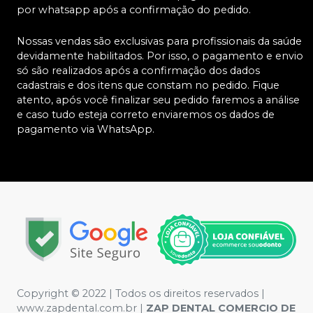
por whatsapp após a confirmação do pedido.
Nossas vendas são exclusivas para profissionais da saúde
devidamente habilitados. Por isso, o pagamento e envio
só são realizados após a confirmação dos dados
cadastrais e dos itens que constam no pedido. Fique
atento, após você finalizar seu pedido faremos a análise
e caso tudo esteja correto enviaremos os dados de
pagamento via WhatsApp.
Copyright © 2022 | Todos os direitos reservados |
www.zapdental.com.br |
ZAP DENTAL COMERCIO DE