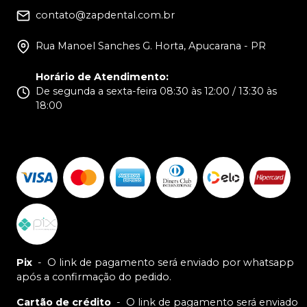
contato@zapdental.com.br
Rua Manoel Sanches G. Horta, Apucarana - PR
Horário de Atendimento
:
De segunda a sexta-feira 08:30 às 12:00 / 13:30 às
18:00
Pix
-
O link de pagamento será enviado por whatsapp
após a confirmação do pedido.
Cartão de crédito
-
O link de pagamento será enviado