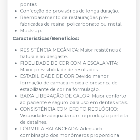
pontes.
Confecção de provisórios de longa duração.
Reembasamento de restaurações pré-
fabricadas de resina, policarbonato ou metal.
Mock-up.
Características/Benefícios:
RESISTÊNCIA MECÂNICA: Maior resistência à
fratura e ao desgaste.
FIDELIDADE DE COR COM A ESCALA VITA:
Maior previsibilidade de resultados.
ESTABILIDADE DE COR:Devido menor
formação de camada inibida e presença de
estabilizante de cor na formulação.
BAIXA LIBERAÇÃO DE CALOR: Maior conforto
ao paciente e seguro para uso em dentes vitais.
CONSISTÊNCIA COM EFEITO REOLÓGICO:
Viscosidade adequada com reprodução perfeita
de detalhes.
FÓRMULA BALANCEADA: Adequada
combinação dos monômeros proporciona