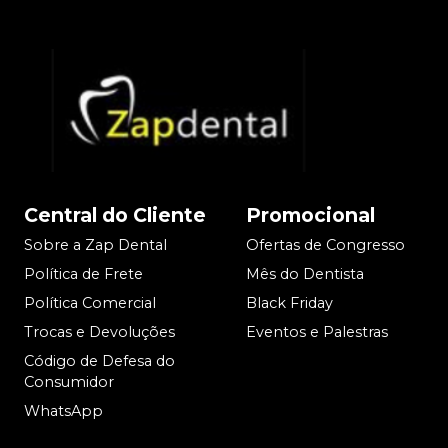
Central do Cliente
Promocional
Sobre a Zap Dental
Ofertas de Congresso
Política de Frete
Mês do Dentista
Política Comercial
Black Friday
Trocas e Devoluções
Eventos e Palestras
Código de Defesa do
Consumidor
WhatsApp