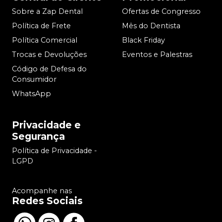
Sobre a Zap Dental
Ofertas de Congresso
Política de Frete
Mês do Dentista
Política Comercial
Black Friday
Trocas e Devoluções
Eventos e Palestras
Código de Defesa do
Consumidor
WhatsApp
Privacidade e
Segurança
Política de Privacidade -
LGPD
Acompanhe nas
Redes Sociais