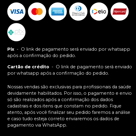
Pix
-
O link de pagamento será enviado por whatsapp
após a confirmação do pedido.
Cartão de crédito
-
O link de pagamento será enviado
por whatsapp após a confirmação do pedido.
Nossas vendas são exclusivas para profissionais da saúde
devidamente habilitados. Por isso, o pagamento e envio
só são realizados após a confirmação dos dados
cadastrais e dos itens que constam no pedido. Fique
atento, após você finalizar seu pedido faremos a análise
e caso tudo esteja correto enviaremos os dados de
pagamento via WhatsApp.