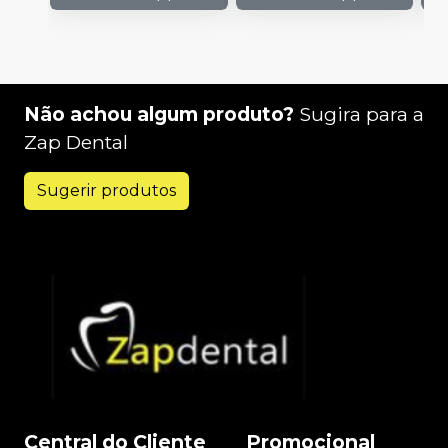
Não achou algum produto?
Sugira para a
Zap Dental
Sugerir produtos
Central do Cliente
Promocional