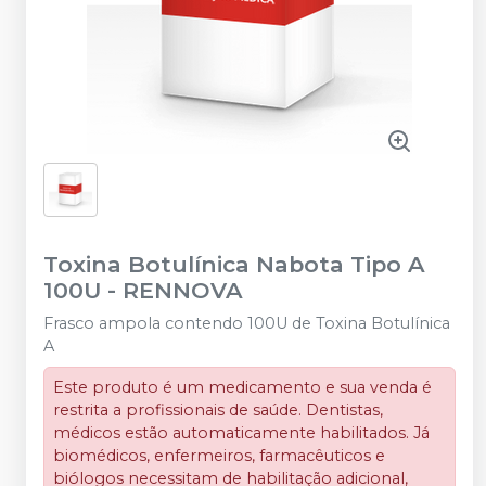
Toxina Botulínica Nabota Tipo A
100U
-
RENNOVA
Frasco ampola contendo 100U de Toxina Botulínica
A
Este produto é um medicamento e sua venda é
restrita a profissionais de saúde. Dentistas,
médicos estão automaticamente habilitados. Já
biomédicos, enfermeiros, farmacêuticos e
biólogos necessitam de habilitação adicional,