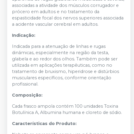
associadas a atividade dos músculos corrugador e
prócero em adultos e no tratamento da
espasticidade focal dos nervos superiores associada
a acidente vascular cerebral em adultos.
Indicação:
Indicada para a atenuação de linhas e rugas
dinâmicas, especialmente na região da testa,
glabela e ao redor dos olhos. Também pode ser
utilizada em aplicações terapêuticas, como no
tratamento de bruxismo, hiperidrose e distúrbios
musculares específicos, conforme orientação
profissional.
Composição:
Cada frasco ampola contém 100 unidades Toxina
Botulínica A, Albumina humana e cloreto de sódio.
Características do Produto: