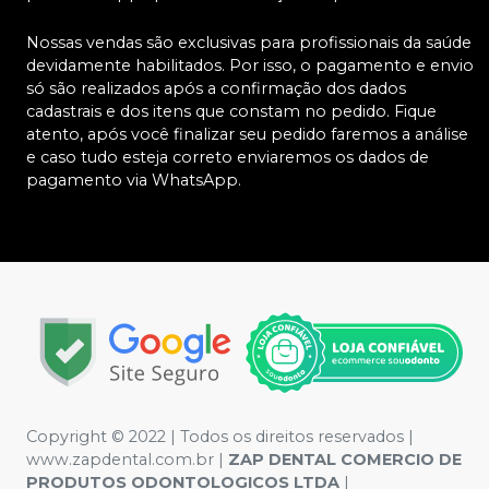
Nossas vendas são exclusivas para profissionais da saúde
devidamente habilitados. Por isso, o pagamento e envio
só são realizados após a confirmação dos dados
cadastrais e dos itens que constam no pedido. Fique
atento, após você finalizar seu pedido faremos a análise
e caso tudo esteja correto enviaremos os dados de
pagamento via WhatsApp.
Copyright © 2022 | Todos os direitos reservados |
www.zapdental.com.br |
ZAP DENTAL COMERCIO DE
PRODUTOS ODONTOLOGICOS LTDA
|