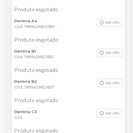
Produto esgotado
Dentina A4
Ver info
Cód.
7899429823580
Produto esgotado
Dentina B1
Ver info
Cód.
7899429823610
Produto esgotado
Dentina B2
Ver info
Cód.
7899429823627
Produto esgotado
Dentina C3
Ver info
Cód.
Produto esgotado