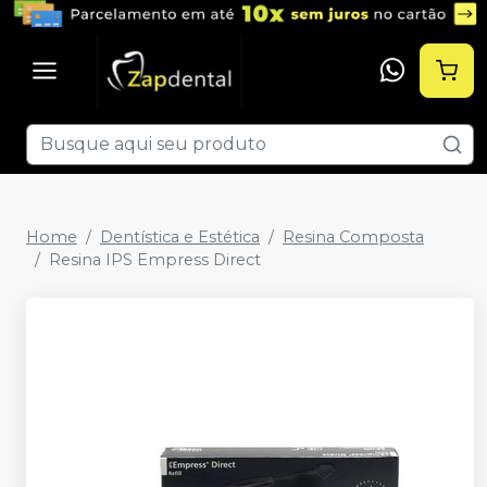
Home
Dentística e Estética
Resina Composta
Resina IPS Empress Direct