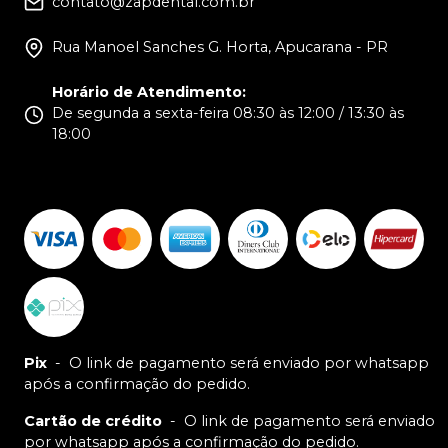
contato@zapdental.com.br
Rua Manoel Sanches G. Horta, Apucarana - PR
Horário de Atendimento
:
De segunda a sexta-feira 08:30 às 12:00 / 13:30 às
18:00
Pix
-
O link de pagamento será enviado por whatsapp
após a confirmação do pedido.
Cartão de crédito
-
O link de pagamento será enviado
por whatsapp após a confirmação do pedido.