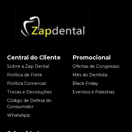
Central do Cliente
Promocional
Sobre a Zap Dental
Ofertas de Congresso
Política de Frete
Mês do Dentista
Política Comercial
Black Friday
Trocas e Devoluções
Eventos e Palestras
Código de Defesa do
Consumidor
WhatsApp