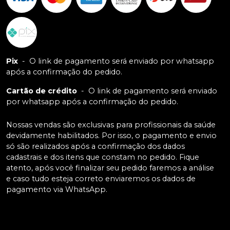
Pix
-
O link de pagamento será enviado por whatsapp
após a confirmação do pedido.
Cartão de crédito
-
O link de pagamento será enviado
por whatsapp após a confirmação do pedido.
Nossas vendas são exclusivas para profissionais da saúde
devidamente habilitados. Por isso, o pagamento e envio
só são realizados após a confirmação dos dados
cadastrais e dos itens que constam no pedido. Fique
atento, após você finalizar seu pedido faremos a análise
e caso tudo esteja correto enviaremos os dados de
pagamento via WhatsApp.