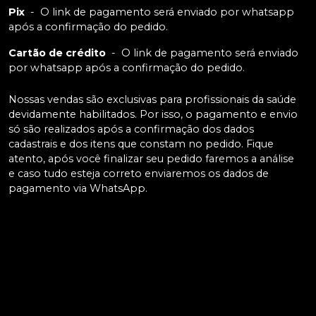
Pix
-
O link de pagamento será enviado por whatsapp
após a confirmação do pedido.
Cartão de crédito
-
O link de pagamento será enviado
por whatsapp após a confirmação do pedido.
Nossas vendas são exclusivas para profissionais da saúde
devidamente habilitados. Por isso, o pagamento e envio
só são realizados após a confirmação dos dados
cadastrais e dos itens que constam no pedido. Fique
atento, após você finalizar seu pedido faremos a análise
e caso tudo esteja correto enviaremos os dados de
pagamento via WhatsApp.