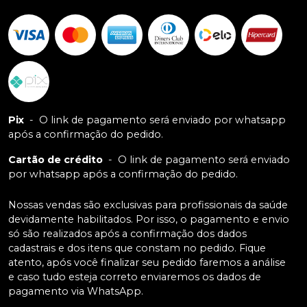
Pix
-
O link de pagamento será enviado por whatsapp
após a confirmação do pedido.
Cartão de crédito
-
O link de pagamento será enviado
por whatsapp após a confirmação do pedido.
Nossas vendas são exclusivas para profissionais da saúde
devidamente habilitados. Por isso, o pagamento e envio
só são realizados após a confirmação dos dados
cadastrais e dos itens que constam no pedido. Fique
atento, após você finalizar seu pedido faremos a análise
e caso tudo esteja correto enviaremos os dados de
pagamento via WhatsApp.