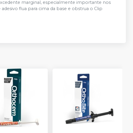
excedente marginal, especialmente importante nos
 adesivo flua para cima da base e obstrua o Clip