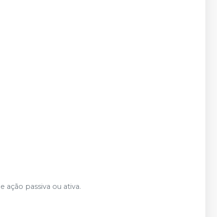
e ação passiva ou ativa.