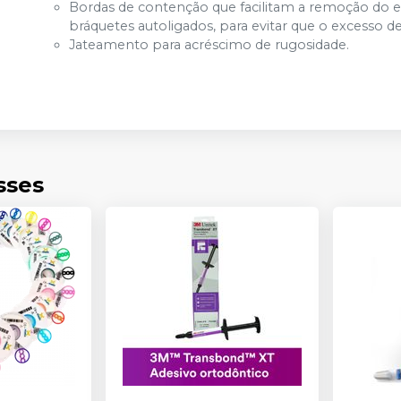
Bordas de contenção que facilitam a remoção do 
bráquetes autoligados, para evitar que o excesso de
Jateamento para acréscimo de rugosidade.
sses