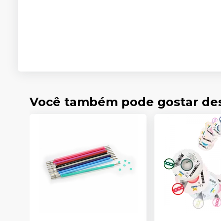
Você também pode gostar de