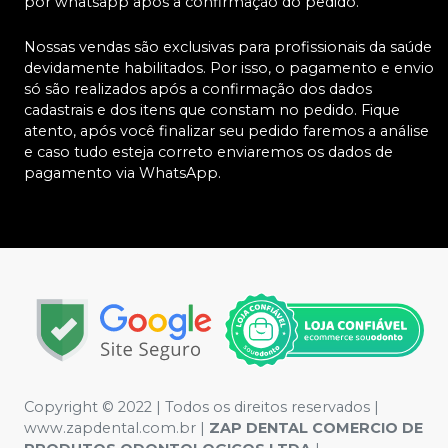
por whatsapp após a confirmação do pedido.
Nossas vendas são exclusivas para profissionais da saúde
devidamente habilitados. Por isso, o pagamento e envio
só são realizados após a confirmação dos dados
cadastrais e dos itens que constam no pedido. Fique
atento, após você finalizar seu pedido faremos a análise
e caso tudo esteja correto enviaremos os dados de
pagamento via WhatsApp.
Copyright © 2022 | Todos os direitos reservados |
www.zapdental.com.br |
ZAP DENTAL COMERCIO DE