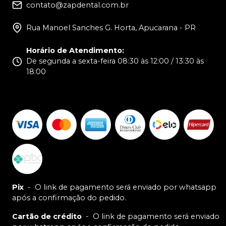
contato@zapdental.com.br
Rua Manoel Sanches G. Horta, Apucarana - PR
Horário de Atendimento
:
De segunda a sexta-feira 08:30 às 12:00 / 13:30 às
18:00
Pix
-
O link de pagamento será enviado por whatsapp
após a confirmação do pedido.
Cartão de crédito
-
O link de pagamento será enviado