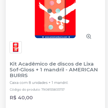
Kit Acadêmico de discos de Lixa
Sof-Gloss + 1 mandril
-
AMERICAN
BURRS
Caixa com 8 unidades + 1 mandril.
Código do produto
:
7908155835757
R$ 40,00