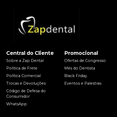
Central do Cliente
Promocional
Sobre a Zap Dental
Ofertas de Congresso
Política de Frete
Mês do Dentista
Política Comercial
Black Friday
Trocas e Devoluções
Eventos e Palestras
Código de Defesa do
Consumidor
WhatsApp