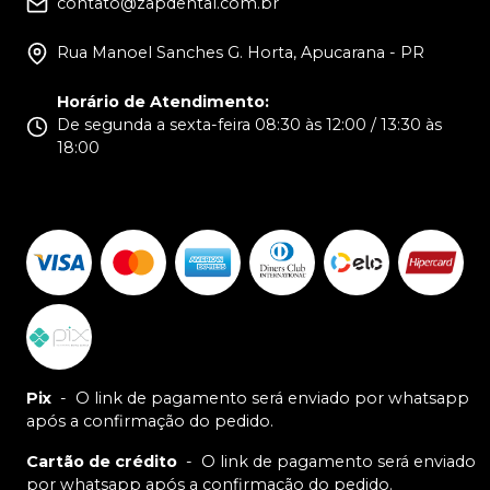
contato@zapdental.com.br
Rua Manoel Sanches G. Horta, Apucarana - PR
Horário de Atendimento
:
De segunda a sexta-feira 08:30 às 12:00 / 13:30 às
18:00
Pix
-
O link de pagamento será enviado por whatsapp
após a confirmação do pedido.
Cartão de crédito
-
O link de pagamento será enviado
por whatsapp após a confirmação do pedido.