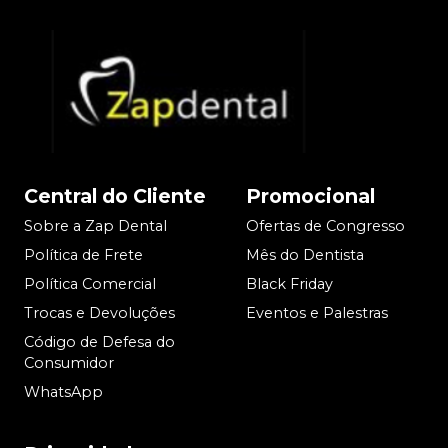
Central do Cliente
Promocional
Sobre a Zap Dental
Ofertas de Congresso
Política de Frete
Mês do Dentista
Política Comercial
Black Friday
Trocas e Devoluções
Eventos e Palestras
Código de Defesa do
Consumidor
WhatsApp