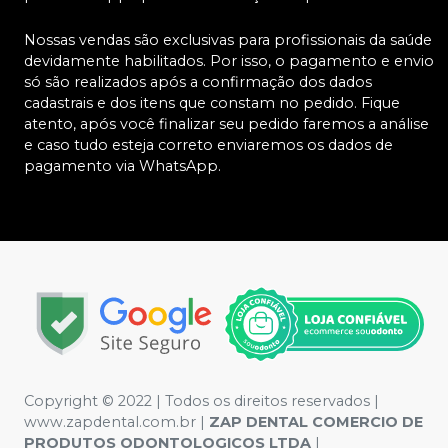
Nossas vendas são exclusivas para profissionais da saúde
devidamente habilitados. Por isso, o pagamento e envio
só são realizados após a confirmação dos dados
cadastrais e dos itens que constam no pedido. Fique
atento, após você finalizar seu pedido faremos a análise
e caso tudo esteja correto enviaremos os dados de
pagamento via WhatsApp.
Copyright © 2022 | Todos os direitos reservados |
www.zapdental.com.br |
ZAP DENTAL COMERCIO DE
PRODUTOS ODONTOLOGICOS LTDA
|