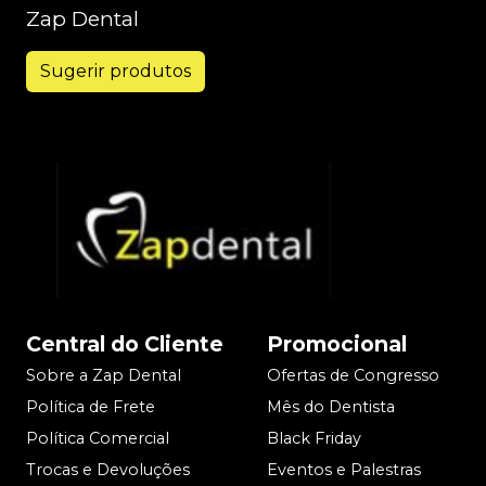
Zap Dental
Sugerir produtos
Central do Cliente
Promocional
Sobre a Zap Dental
Ofertas de Congresso
Política de Frete
Mês do Dentista
Política Comercial
Black Friday
Trocas e Devoluções
Eventos e Palestras