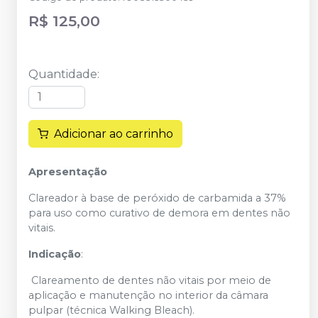
R$ 125,00
Quantidade
:
Adicionar ao carrinho
Apresentação
Clareador à base de peróxido de carbamida a 37%
para uso como curativo de demora em dentes não
vitais.
Indicação
:
Clareamento de dentes não vitais por meio de
aplicação e manutenção no interior da câmara
pulpar (técnica Walking Bleach).