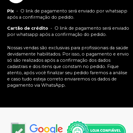
Pix
-
O link de pagamento será enviado por whatsapp
após a confirmação do pedido.
Cartão de crédito
-
O link de pagamento será enviado
por whatsapp após a confirmação do pedido.
Nossas vendas são exclusivas para profissionais da saúde
devidamente habilitados. Por isso, o pagamento e envio
só são realizados após a confirmação dos dados
cadastrais e dos itens que constam no pedido. Fique
atento, após você finalizar seu pedido faremos a análise
e caso tudo esteja correto enviaremos os dados de
pagamento via WhatsApp.