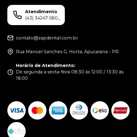
Atendimento
(43) 34247-580_
contato@zapdental.com.br
Rua Manoel Sanches G. Horta, Apucarana - PR
Horário de Atendimento
:
De segunda a sexta-feira 08:30 às 12:00 / 13:30 às
18:00