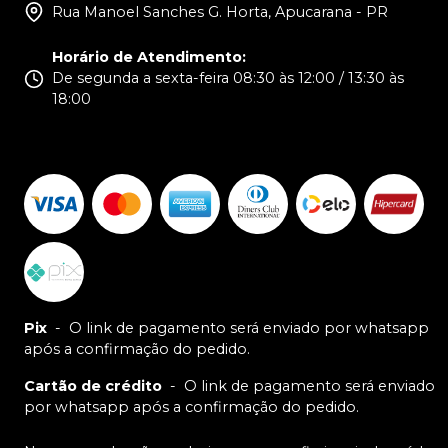
Rua Manoel Sanches G. Horta, Apucarana - PR
Horário de Atendimento
:
De segunda a sexta-feira 08:30 às 12:00 / 13:30 às
18:00
Pix
-
O link de pagamento será enviado por whatsapp
após a confirmação do pedido.
Cartão de crédito
-
O link de pagamento será enviado
por whatsapp após a confirmação do pedido.