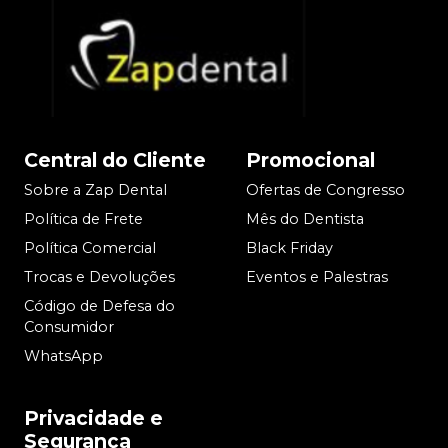
Central do Cliente
Promocional
Sobre a Zap Dental
Ofertas de Congresso
Política de Frete
Mês do Dentista
Política Comercial
Black Friday
Trocas e Devoluções
Eventos e Palestras
Código de Defesa do
Consumidor
WhatsApp
Privacidade e
Segurança