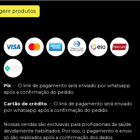
gerir produtos
Pix
-
O link de pagamento será enviado por whatsapp
após a confirmação do pedido.
Cartão de crédito
-
O link de pagamento será enviado
por whatsapp após a confirmação do pedido.
Nossas vendas são exclusivas para profissionais da saúde
devidamente habilitados. Por isso, o pagamento e envio
só são realizados após a confirmação dos dados