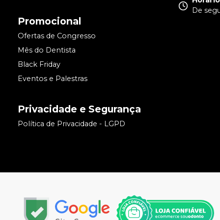
Horári
De segun
Promocional
Ofertas de Congresso
Mês do Dentista
Black Friday
Eventos e Palestras
Privacidade e Segurança
Política de Privacidade - LGPD