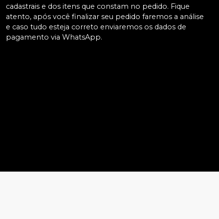
cadastrais e dos itens que constam no pedido. Fique
atento, após você finalizar seu pedido faremos a análise
e caso tudo esteja correto enviaremos os dados de
pagamento via WhatsApp.