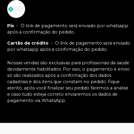
Pix
-
O link de pagamento será enviado por whatsapp
após a confirmação do pedido.
Cartão de crédito
-
O link de pagamento será enviado
por whatsapp após a confirmação do pedido.
Nossas vendas são exclusivas para profissionais da saúde
devidamente habilitados. Por isso, o pagamento e envio
só são realizados após a confirmação dos dados
cadastrais e dos itens que constam no pedido. Fique
atento, após você finalizar seu pedido faremos a análise
e caso tudo esteja correto enviaremos os dados de
pagamento via WhatsApp.