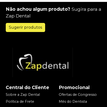
Não achou algum produto?
Sugira para a
Zap Dental
Sugerir produtos
Central do Cliente
Promocional
Sobre a Zap Dental
Ofertas de Congresso
Política de Frete
Mês do Dentista