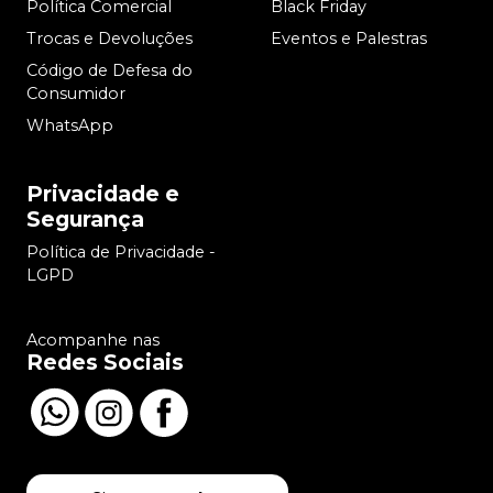
Política Comercial
Black Friday
Trocas e Devoluções
Eventos e Palestras
Código de Defesa do
Consumidor
WhatsApp
Privacidade e
Segurança
Política de Privacidade -
LGPD
Acompanhe nas
Redes Sociais