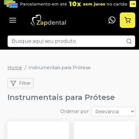
Home
Instrumentais para Prótese
Filtrar
Instrumentais para Prótese
Ordenar por