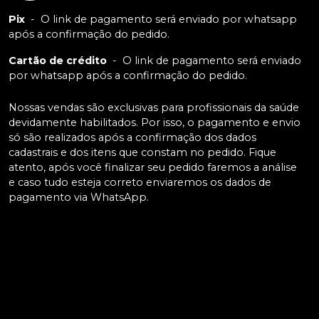
Pix
-
O link de pagamento será enviado por whatsapp
após a confirmação do pedido.
Cartão de crédito
-
O link de pagamento será enviado
por whatsapp após a confirmação do pedido.
Nossas vendas são exclusivas para profissionais da saúde
devidamente habilitados. Por isso, o pagamento e envio
só são realizados após a confirmação dos dados
cadastrais e dos itens que constam no pedido. Fique
atento, após você finalizar seu pedido faremos a análise
e caso tudo esteja correto enviaremos os dados de
pagamento via WhatsApp.