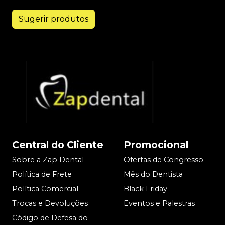
Sugerir produtos
Central do Cliente
Promocional
Sobre a Zap Dental
Ofertas de Congresso
Política de Frete
Mês do Dentista
Política Comercial
Black Friday
Trocas e Devoluções
Eventos e Palestras
Código de Defesa do