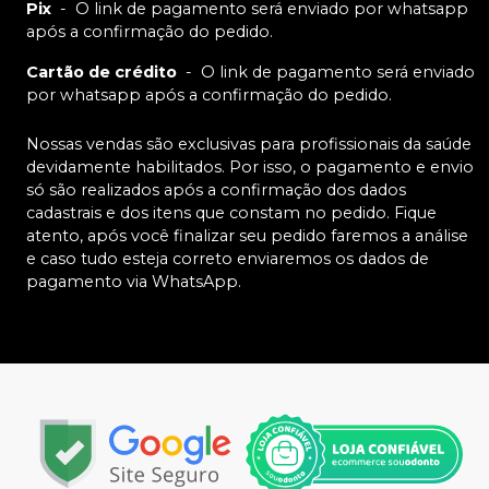
Pix
-
O link de pagamento será enviado por whatsapp
após a confirmação do pedido.
Cartão de crédito
-
O link de pagamento será enviado
por whatsapp após a confirmação do pedido.
Nossas vendas são exclusivas para profissionais da saúde
devidamente habilitados. Por isso, o pagamento e envio
só são realizados após a confirmação dos dados
cadastrais e dos itens que constam no pedido. Fique
atento, após você finalizar seu pedido faremos a análise
e caso tudo esteja correto enviaremos os dados de
pagamento via WhatsApp.