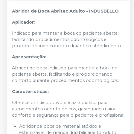
Abridor de Boca Abritec Adulto - INDUSBELLO
Aplicador:
Indicado para manter a boca do paciente aberta,
facilitando procedimentos odontológicos e
proporcionando conforto durante o atendimento
Apresentação:
Abridor de boca indicado para manter a boca do
paciente aberta, facilitando e proporcionando
conforto durante procedimentos odontológicos.
Características:
Oferece um dispositivo eficaz e prático para
atendimentos odontológicos, garantindo maior
conforto e segurança para o paciente e profissional.
Abridor de boca de material atóxico e
esterilizável, de grande durabilidade (produto