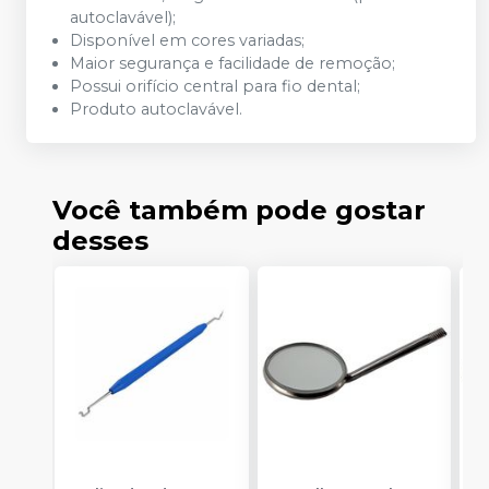
autoclavável);
Disponível em cores variadas;
Maior segurança e facilidade de remoção;
Possui orifício central para fio dental;
Produto autoclavável.
Você também pode gostar
desses